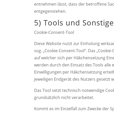
entnehmen lässt, dass der betroffene Sac
entgegenstehen.
5) Tools und Sonstige
Cookie-Consent-Tool
Diese Website nutzt zur Einholung wirksa
sog. „Cookie-Consent-Tool“. Das „Cookie-
auf welcher sich per Häkchensetzung Ein
werden durch den Einsatz des Tools alle 
Einwilligungen per Häkchensetzung erteilt.
jeweiligen Endgerät des Nutzers gesetzt 
Das Tool setzt technisch notwendige Coo
grundsätzlich nicht verarbeitet.
Kommt es im Einzelfall zum Zwecke der S