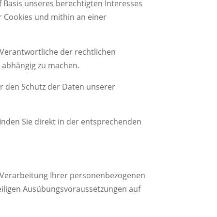
f Basis unseres berechtigten Interesses
 Cookies und mithin an einer
s Verantwortliche der rechtlichen
ng abhängig zu machen.
er den Schutz der Daten unserer
inden Sie direkt in der entsprechenden
r Verarbeitung Ihrer personenbezogenen
weiligen Ausübungsvoraussetzungen auf