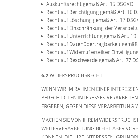
Auskunftsrecht gemäß Art. 15 DSGVO;
Recht auf Berichtigung gemäß Art. 16 
Recht auf Löschung gemäß Art. 17 DSG
Recht auf Einschränkung der Verarbei
Recht auf Unterrichtung gemäß Art. 1
Recht auf Datenübertragbarkeit gemäß
Recht auf Widerruf erteilter Einwilligu
Recht auf Beschwerde gemäß Art. 77 
6.2
WIDERSPRUCHSRECHT
WENN WIR IM RAHMEN EINER INTERES
BERECHTIGTEN INTERESSES VERARBEITEN,
ERGEBEN, GEGEN DIESE VERARBEITUNG 
MACHEN SIE VON IHREM WIDERSPRUCHSR
WEITERVERARBEITUNG BLEIBT ABER VO
KÖNNEN, DIE IHRE INTERESSEN, GRUND