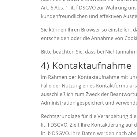
Art. 6 Abs. 1 lit. f DSGVO zur Wahrung un
kundenfreundlichen und effektiven Ausge
Sie können Ihren Browser so einstellen,
entscheiden oder die Annahme von Cookie
Bitte beachten Sie, dass bei Nichtannahm
4) Kontaktaufnahme
Im Rahmen der Kontaktaufnahme mit uns 
Falle der Nutzung eines Kontaktformulars
ausschließlich zum Zweck der Beantwortu
Administration gespeichert und verwende
Rechtsgrundlage für die Verarbeitung die
lit. f DSGVO. Zielt Ihre Kontaktierung auf
lit. b DSGVO. Ihre Daten werden nach abs