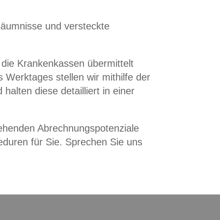
säumnisse und versteckte
 die Krankenkassen übermittelt
Werktages stellen wir mithilfe der
lten diese detailliert in einer
tehenden Abrechnungspotenziale
eduren für Sie. Sprechen Sie uns