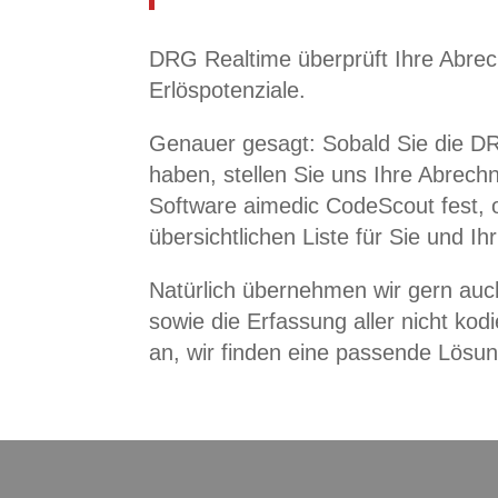
DRG Realtime überprüft Ihre Abrec
Erlöspotenziale.
Genauer gesagt: Sobald Sie die DR
haben, stellen Sie uns Ihre Abrech
Software aimedic CodeScout fest, ob
übersichtlichen Liste für Sie und Ihr
Natürlich übernehmen wir gern au
sowie die Erfassung aller nicht ko
an, wir finden eine passende Lösun