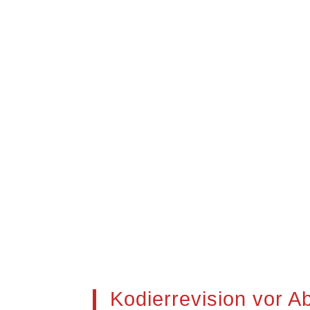
Leistung
Kodierrevision vor 