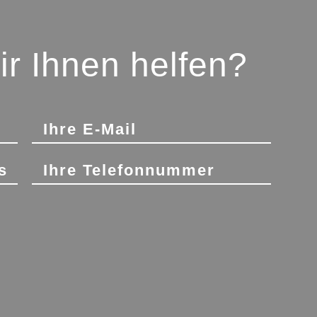
r Ihnen helfen?