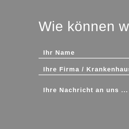
Wie können wi