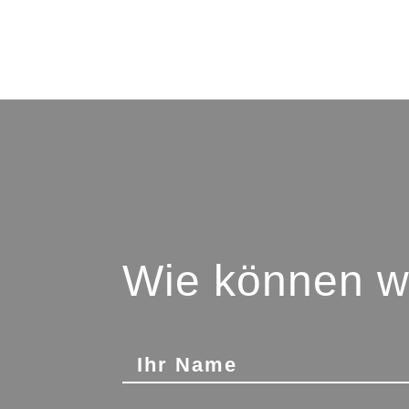
Wie können wi