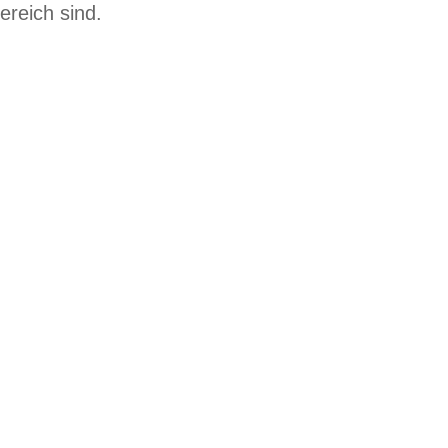
ereich sind.