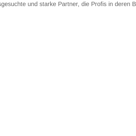
gesuchte und starke Partner, die Profis in deren B