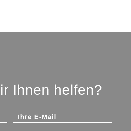
r Ihnen helfen?