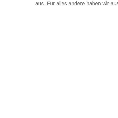
aus. Für alles andere haben wir aus